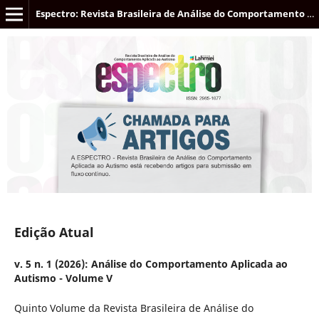
Espectro: Revista Brasileira de Análise do Comportamento Aplicada ao Autismo
Edição Atual
v. 5 n. 1 (2026): Análise do Comportamento Aplicada ao
Autismo - Volume V
Quinto Volume da Revista Brasileira de Análise do